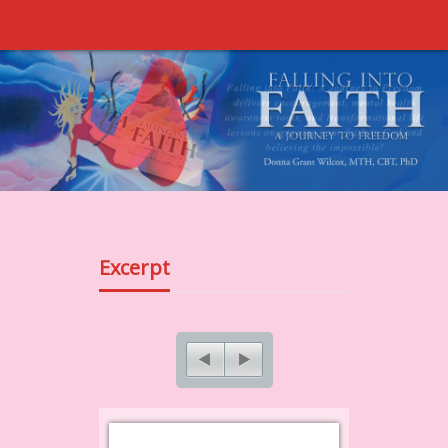
Excerpt